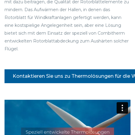
mit dazu beitragen, die Qualität der Rotorblättelemente zu
mindern. Das Aufwärmen der Hallen, in denen das
Rotorblatt für Windkraftanlagen gefertigt werden, kann
eine kostspielige Angelegenheit sein, aber eine Lösung
bietet sich mit dem Einsatz der speziell von Combitherm
entwickelten Rotorblattabdeckung zum Aushärten solcher
Flügel.
Kontaktieren Sie uns zu Thermolösungen für die 