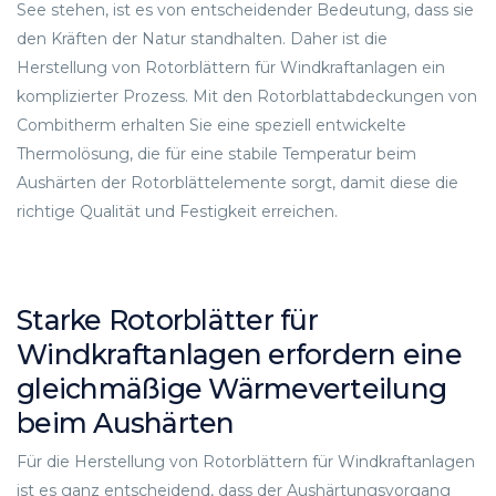
See stehen, ist es von entscheidender Bedeutung, dass sie
den Kräften der Natur standhalten. Daher ist die
Herstellung von Rotorblättern für Windkraftanlagen ein
komplizierter Prozess. Mit den Rotorblattabdeckungen von
Combitherm erhalten Sie eine speziell entwickelte
Thermolösung, die für eine stabile Temperatur beim
Aushärten der Rotorblättelemente sorgt, damit diese die
richtige Qualität und Festigkeit erreichen.
Starke Rotorblätter für
Windkraftanlagen erfordern eine
gleichmäßige Wärmeverteilung
beim Aushärten
Für die Herstellung von Rotorblättern für Windkraftanlagen
ist es ganz entscheidend, dass der Aushärtungsvorgang