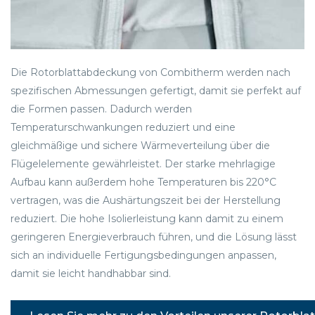
Die Rotorblattabdeckung von Combitherm werden nach
spezifischen Abmessungen gefertigt, damit sie perfekt auf
die Formen passen. Dadurch werden
Temperaturschwankungen reduziert und eine
gleichmäßige und sichere Wärmeverteilung über die
Flügelelemente gewährleistet. Der starke mehrlagige
Aufbau kann außerdem hohe Temperaturen bis 220°C
vertragen, was die Aushärtungszeit bei der Herstellung
reduziert. Die hohe Isolierleistung kann damit zu einem
geringeren Energieverbrauch führen, und die Lösung lässt
sich an individuelle Fertigungsbedingungen anpassen,
damit sie leicht handhabbar sind.