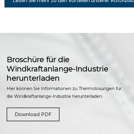
Lesen Sie mehr zu den Vorteilen unserer Rotorbl
Broschüre für die
Windkraftanlange-Industrie
herunterladen
Hier können Sie Informationen zu Thermolösungen für
die Windkraftanlange-Industrie herunterladen.
Download PDF