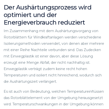
Der Aushärtungsprozess wird
optimiert und der
Energieverbrauch reduziert
Im Zusammenhang mit dem Aushärtungsvorgang von
Rotorblättern für Windkraftanlagen werden verschiedene
Isolierungsmethoden verwendet, von denen aber mehrere
mit einer Reihe Nachteile verbunden sind. Das Zudecken
mit Einwegplastik ist einer davon, aber diese Lösung
erzeugt eine Menge Abfall, der nicht nachhaltig ist.
Einwegplastik verträgt zudem keine recht hohen
Temperaturen und isoliert nicht hinreichend, wodurch sich
die Aushärtungszeit verlängert.
Es ist auch von Bedeutung, welchen Temperatureinflüssen
das Rotorblättelement von der Umgebung herausgesetzt
wird. Temperaturschwankungen in der Umgebung können