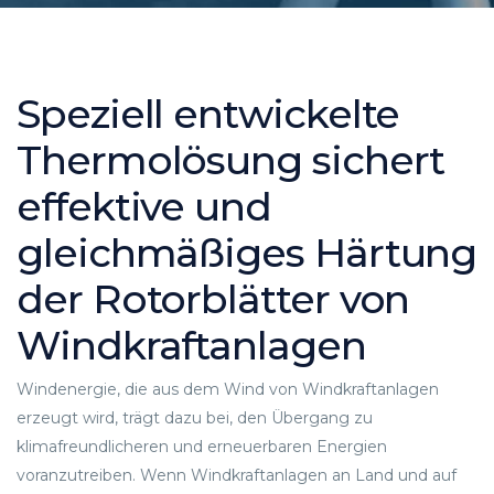
Speziell entwickelte
Thermolösung sichert
effektive und
gleichmäßiges Härtung
der Rotorblätter von
Windkraftanlagen
Windenergie, die aus dem Wind von Windkraftanlagen
erzeugt wird, trägt dazu bei, den Übergang zu
klimafreundlicheren und erneuerbaren Energien
voranzutreiben. Wenn Windkraftanlagen an Land und auf