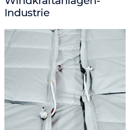
Windkraftanlagen-
Industrie