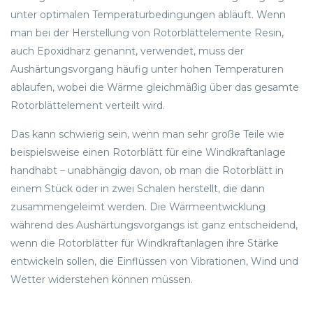
unter optimalen Temperaturbedingungen abläuft. Wenn
man bei der Herstellung von Rotorblättelemente Resin,
auch Epoxidharz genannt, verwendet, muss der
Aushärtungsvorgang häufig unter hohen Temperaturen
ablaufen, wobei die Wärme gleichmäßig über das gesamte
Rotorblättelement verteilt wird.
Das kann schwierig sein, wenn man sehr große Teile wie
beispielsweise einen Rotorblätt für eine Windkraftanlage
handhabt – unabhängig davon, ob man die Rotorblätt in
einem Stück oder in zwei Schalen herstellt, die dann
zusammengeleimt werden. Die Wärmeentwicklung
während des Aushärtungsvorgangs ist ganz entscheidend,
wenn die Rotorblätter für Windkraftanlagen ihre Stärke
entwickeln sollen, die Einflüssen von Vibrationen, Wind und
Wetter widerstehen können müssen.