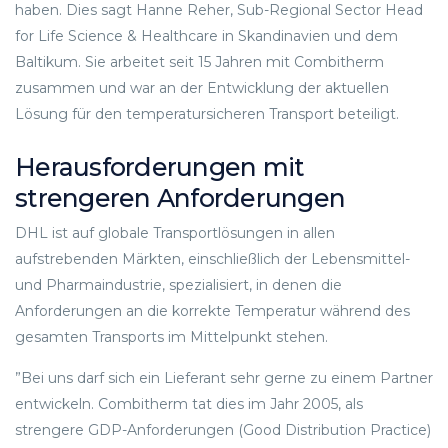
haben. Dies sagt Hanne Reher, Sub-Regional Sector Head
for Life Science & Healthcare in Skandinavien und dem
Baltikum. Sie arbeitet seit 15 Jahren mit Combitherm
zusammen und war an der Entwicklung der aktuellen
Lösung für den temperatursicheren Transport beteiligt.
Herausforderungen mit
strengeren Anforderungen
DHL ist auf globale Transportlösungen in allen
aufstrebenden Märkten, einschließlich der Lebensmittel-
und Pharmaindustrie, spezialisiert, in denen die
Anforderungen an die korrekte Temperatur während des
gesamten Transports im Mittelpunkt stehen.
”Bei uns darf sich ein Lieferant sehr gerne zu einem Partner
entwickeln. Combitherm tat dies im Jahr 2005, als
strengere GDP-Anforderungen (Good Distribution Practice)