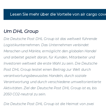
Lesen Sie mehr über die Vorteile von air cargo cov
Um DHL Group
Die Deutsche Post DHL Group ist das weltweit führende
Logistikunternehmen. Das Unternehmen verbindet
Menschen und Märkte, ermöglicht den globalen Handel
und arbeitet gezielt daran, für Kunden, Mitarbeiter und
Investoren weltweit die erste Wahl zu sein. Die Deutsche
Post DHL Group leistet einen Beitrag zur Welt durch
verantwortungsbewusstes Handeln, durch soziale
Verantwortung und durch verschiedene umweltorientierte
Aktivitäten. Ziel der Deutsche Post DHL Group ist es, bis
2050 CO2-neutral zu sein.
Die Deutsche Post DHL Group ist die Heimat von zwei