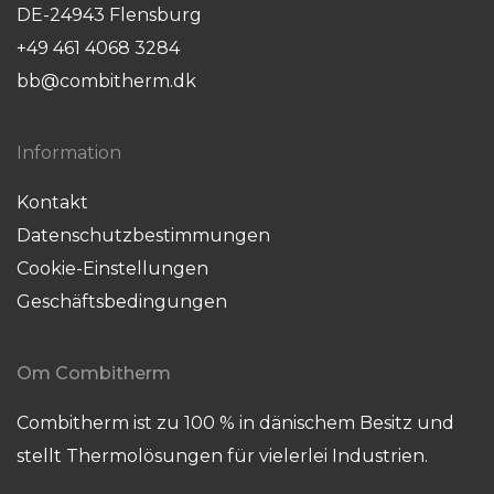
DE-24943 Flensburg
+49 461 4068 3284
bb@combitherm.dk
Information
Kontakt
Datenschutzbestimmungen
Cookie-Einstellungen
Geschäftsbedingungen
Om Combitherm
Combitherm ist zu 100 % in dänischem Besitz und
stellt Thermolösungen für vielerlei Industrien.