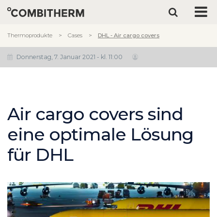
Thermoprodukte
Cases
DHL - Air cargo covers
Donnerstag, 7. Januar 2021 - kl. 11:00
Air cargo covers sind
eine optimale Lösung
für DHL