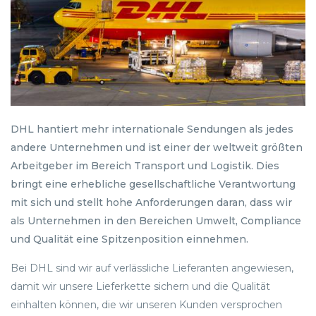
DHL hantiert mehr internationale Sendungen als jedes
andere Unternehmen und ist einer der weltweit größten
Arbeitgeber im Bereich Transport und Logistik. Dies
bringt eine erhebliche gesellschaftliche Verantwortung
mit sich und stellt hohe Anforderungen daran, dass wir
als Unternehmen in den Bereichen Umwelt, Compliance
und Qualität eine Spitzenposition einnehmen.
Bei DHL sind wir auf verlässliche Lieferanten angewiesen,
damit wir unsere Lieferkette sichern und die Qualität
einhalten können, die wir unseren Kunden versprochen