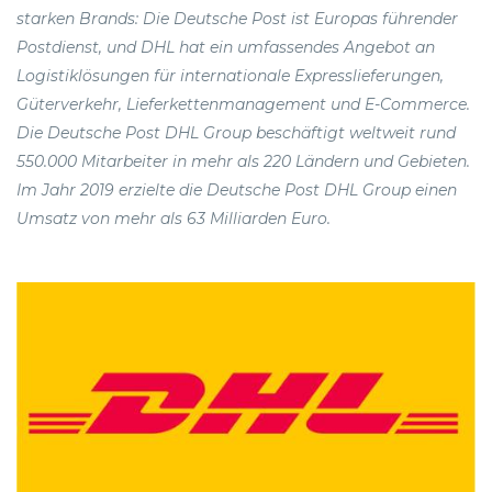
starken Brands: Die Deutsche Post ist Europas führender
Postdienst, und DHL hat ein umfassendes Angebot an
Logistiklösungen für internationale Expresslieferungen,
Güterverkehr, Lieferkettenmanagement und E-Commerce.
Die Deutsche Post DHL Group beschäftigt weltweit rund
550.000 Mitarbeiter in mehr als 220 Ländern und Gebieten.
Im Jahr 2019 erzielte die Deutsche Post DHL Group einen
Umsatz von mehr als 63 Milliarden Euro.