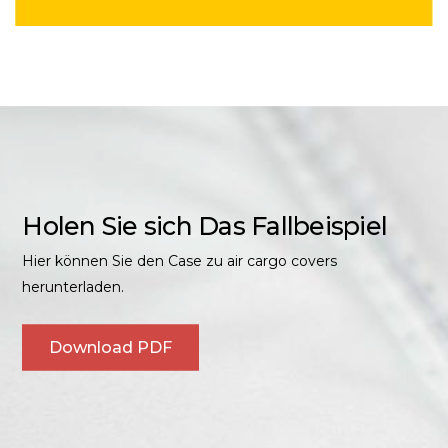
Holen Sie sich Das Fallbeispiel
Hier können Sie den Case zu air cargo covers
herunterladen.
Download PDF