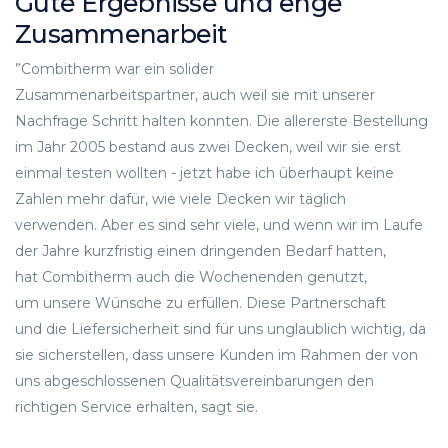
Gute Ergebnisse und enge
Zusammenarbeit
”Combitherm war ein solider
Zusammenarbeitspartner, auch weil sie mit unserer
Nachfrage Schritt halten konnten. Die allererste Bestellung
im Jahr 2005 bestand aus zwei Decken, weil wir sie erst
einmal testen wollten - jetzt habe ich überhaupt keine
Zahlen mehr dafür, wie viele Decken wir täglich
verwenden. Aber es sind sehr viele, und wenn wir im Laufe
der Jahre kurzfristig einen dringenden Bedarf hatten,
hat Combitherm auch die Wochenenden genutzt,
um unsere Wünsche zu erfüllen. Diese Partnerschaft
und die Liefersicherheit sind für uns unglaublich wichtig, da
sie sicherstellen, dass unsere Kunden im Rahmen der von
uns abgeschlossenen Qualitätsvereinbarungen den
richtigen Service erhalten, sagt sie.