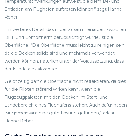
Temperaturschwankungen aufweist, die beim Be- und
Entladen am Flughafen auftreten können,” sagt Hanne
Reher.
Ein weiteres Detail, das in der Zusammenarbeit zwischen
DHL und Combitherm berücksichtigt wurde, ist die
Oberfläche. ”Die Oberfläche muss leicht zu reinigen sein,
da die Decken solide sind und mehrmals verwendet
werden können, natürlich unter der Voraussetzung, dass
der Kunde dies akzeptiert.
Gleichzeitig darf die Oberfläche nicht reflektieren, da dies
für die Piloten störend wirken kann, wenn die
Flugzeugpaletten mit den Decken im Start- und
Landebereich eines Flughafens stehen. Auch dafür haben
wir gemeinsam eine gute Lösung gefunden,” erklärt
Hanne Reher.