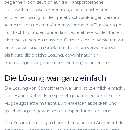
begannen, sich deutlich auf die Transportbranche
auszuwirken. Es war erforderlich, eine einfache und
effiziente Lösung für Temperaturschwankungen bei den
Arzneimitteln unserer Kunden während des Transports per
Luftfracht zu finden, ohne dass teure aktive Kühleinheiten
eingesetzt werden mussten. Gemeinsam entwickelten wir
eine Decke, und im Großen und Ganzen verwenden wir
bis heute die gleiche Lösung, obwohl natürlich
Anpassungen vorgenommen wurden,” erläutert sie.
Die Lösung war ganz einfach
Die Lösung von Combitherm war und ist „ziemlich einfach“,
sagt Hanne Reher: Eine speziell genähte Decke, die eine
Flugzeugpalette mit acht Euro-Paletten abdecken und
gleichzeitig die gewünschte Temperatur halten kann.
”Im Zusammenhang mit dem Transport von Arzneimitteln